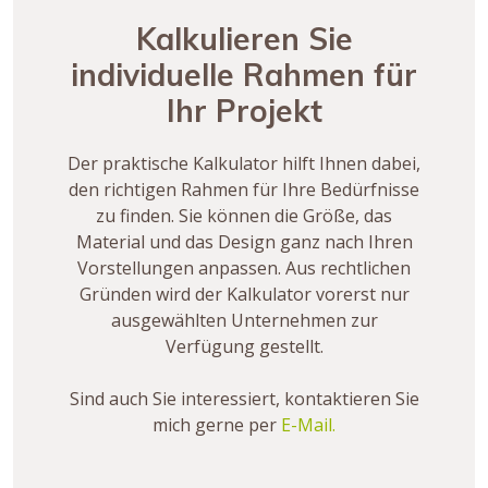
Kalkulieren Sie
individuelle Rahmen für
Ihr Projekt
Der praktische Kalkulator hilft Ihnen dabei,
den richtigen Rahmen für Ihre Bedürfnisse
zu finden. Sie können die Größe, das
Material und das Design ganz nach Ihren
Vorstellungen anpassen. Aus rechtlichen
Gründen wird der Kalkulator vorerst nur
ausgewählten Unternehmen zur
Verfügung gestellt.
Sind auch Sie interessiert, kontaktieren Sie
mich gerne per
E-Mail.