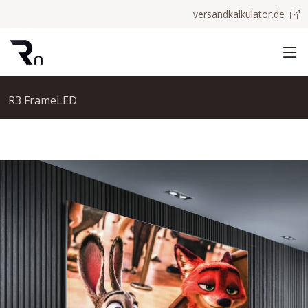
versandkalkulator.de
R3 FrameLED