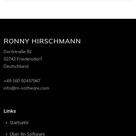
RONNY HIRSCHMANN
Dorfstraße 92
02742 Friedersdorf
Deutschland
+49 160 92457947
info@rn-software.com
Links
Startseite
Über Rn-Software