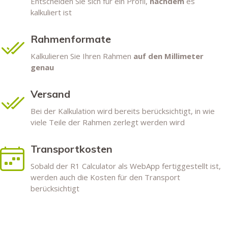
Entscheiden Sie sich für ein Profil,
nachdem
es
kalkuliert ist
Rahmenformate
Kalkulieren Sie Ihren Rahmen
auf den Millimeter
genau
Versand
Bei der Kalkulation wird bereits berücksichtigt, in wie
viele Teile der Rahmen zerlegt werden wird
Transportkosten
Sobald der R1 Calculator als WebApp fertiggestellt ist,
werden auch die Kosten für den Transport
berücksichtigt