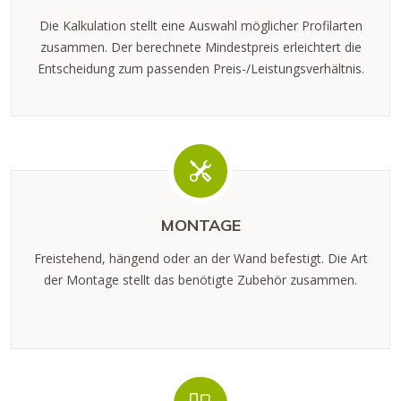
Die Kalkulation stellt eine Auswahl möglicher Profilarten
zusammen. Der berechnete Mindestpreis erleichtert die
Entscheidung zum passenden Preis-/Leistungsverhältnis.
MONTAGE
Freistehend, hängend oder an der Wand befestigt. Die Art
der Montage stellt das benötigte Zubehör zusammen.