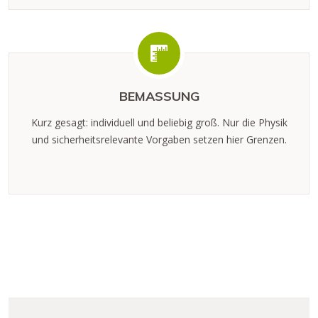
BEMASSUNG
Kurz gesagt: individuell und beliebig groß. Nur die Physik
und sicherheitsrelevante Vorgaben setzen hier Grenzen.