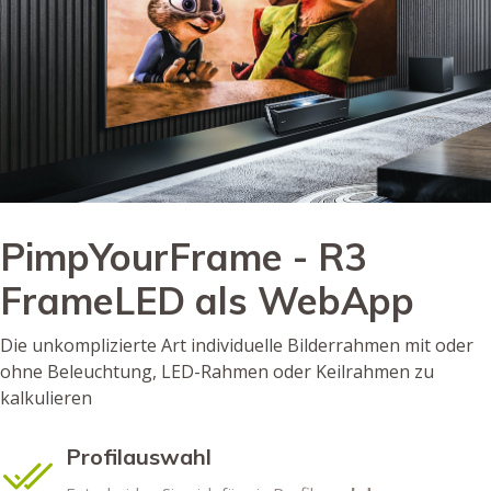
PimpYourFrame - R3
FrameLED als WebApp
Die unkomplizierte Art individuelle Bilderrahmen mit oder
ohne Beleuchtung, LED-Rahmen oder Keilrahmen zu
kalkulieren
Profilauswahl