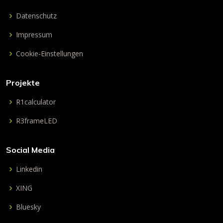
Datenschutz
Impressum
Cookie-Einstellungen
Projekte
R1calculator
R3frameLED
Social Media
Linkedin
XING
Bluesky