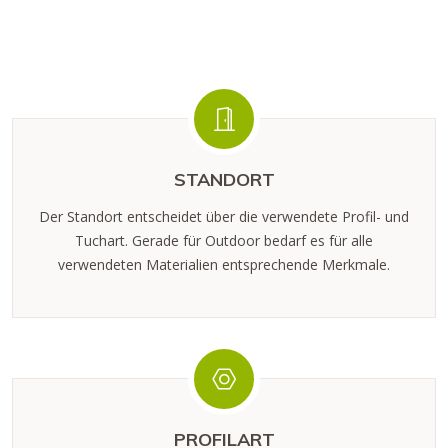
STANDORT
Der Standort entscheidet über die verwendete Profil- und
Tuchart. Gerade für Outdoor bedarf es für alle
verwendeten Materialien entsprechende Merkmale.
PROFILART