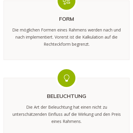
FORM
Die möglichen Formen eines Rahmens werden nach und
nach implementiert. Vorerst ist die Kalkulation auf die
Rechteckform begrenzt.
BELEUCHTUNG
Die Art der Beleuchtung hat einen nicht zu
unterschätzenden Einfluss auf die Wirkung und den Preis
eines Rahmens.